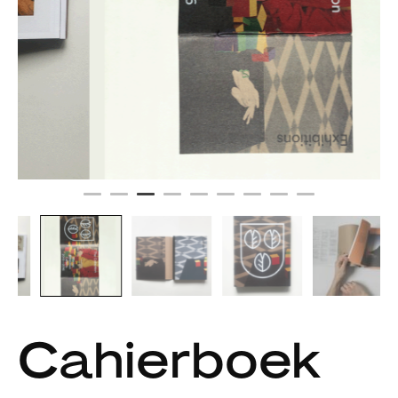
Cahierboek