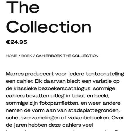
The
Collection
€
24.95
HOME
/
BOEK
/ CAHIERBOEK THE COLLECTION
Marres produceert voor iedere tentoonstelling
een cahier. Elk daarvan biedt een variatie op
de klassieke bezoekerscatalogus: sommige
cahiers bevatten uitleg in tekst en beeld,
sommige zijn fotopamfletten, en weer andere
nemen de vorm aan van stadsplattegronden,
schetsverzamelingen of vakantieboeken. Over
de jaren hebben deze cahiers veel