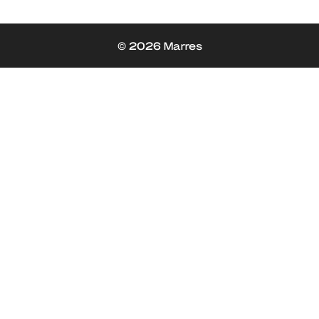
© 2026 Marres